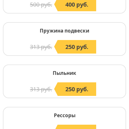
500 руб.
400 руб.
Пружина подвески
313 руб.
250 руб.
Пыльник
313 руб.
250 руб.
Рессоры