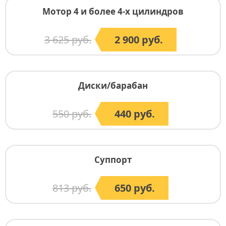
Мотор 4 и более 4-х цилиндров
3 625 руб.
2 900 руб.
Диски/барабан
550 руб.
440 руб.
Суппорт
813 руб.
650 руб.