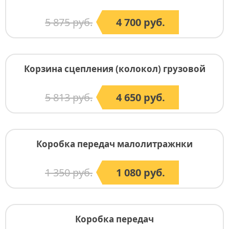
5 875 руб.
4 700 руб.
Корзина сцепления (колокол) грузовой
5 813 руб.
4 650 руб.
Коробка передач малолитражнки
1 350 руб.
1 080 руб.
Коробка передач