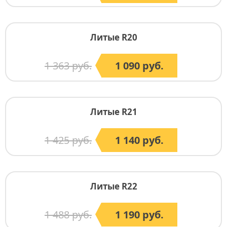
Литые R20
1 363 руб.
1 090 руб.
Литые R21
1 425 руб.
1 140 руб.
Литые R22
1 488 руб.
1 190 руб.