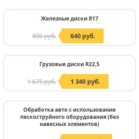
Железные диски R17
800 руб.
640 руб.
Грузовые диски R22,5
1 675 руб.
1 340 руб.
Обработка авто с использование
пескоструйного оборудования (без
навесных элементов)