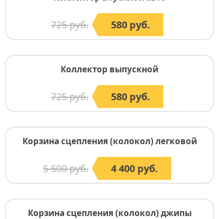
725 руб.
580 руб.
Коллектор выпускной
725 руб.
580 руб.
Корзина сцепления (колокол) легковой
5 500 руб.
4 400 руб.
Корзина сцепления (колокол) джипы