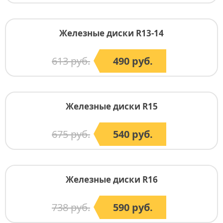
Железные диски R13-14
613 руб.
490 руб.
Железные диски R15
675 руб.
540 руб.
Железные диски R16
738 руб.
590 руб.