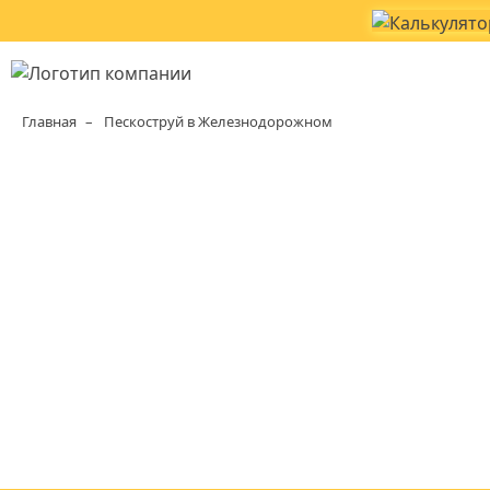
Главная
Пескоструй в Железнодорожном