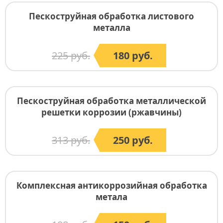
Пескоструйная обработка листового
металла
225 руб.
180 руб.
Пескоструйная обработка металлической
решетки коррозии (ржавчины)
313 руб.
250 руб.
Комплексная антикоррозийная обработка
метала