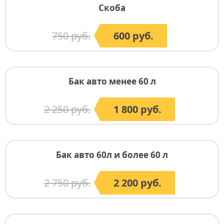
Скоба
750 руб.
600 руб.
Бак авто менее 60 л
2 250 руб.
1 800 руб.
Бак авто 60л и более 60 л
2 750 руб.
2 200 руб.