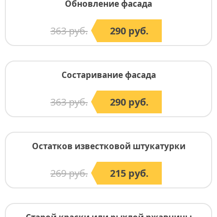
Обновление фасада
363 руб.
290 руб.
Состаривание фасада
363 руб.
290 руб.
Остатков известковой штукатурки
269 руб.
215 руб.