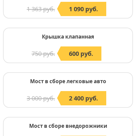
1 363 руб.
1 090 руб.
Крышка клапанная
750 руб.
600 руб.
Мост в сборе легковые авто
3 000 руб.
2 400 руб.
Мост в сборе внедорожники