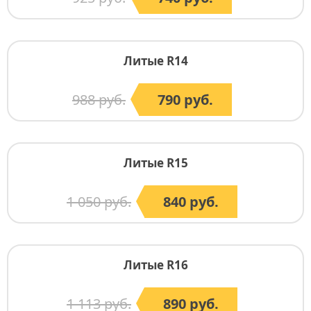
Литые R14
988 руб.
790 руб.
Литые R15
1 050 руб.
840 руб.
Литые R16
1 113 руб.
890 руб.