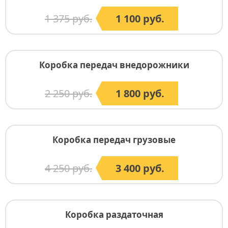
1 375 руб.
1 100 руб.
Коробка передач внедорожники
2 250 руб.
1 800 руб.
Коробка передач грузовые
4 250 руб.
3 400 руб.
Коробка раздаточная