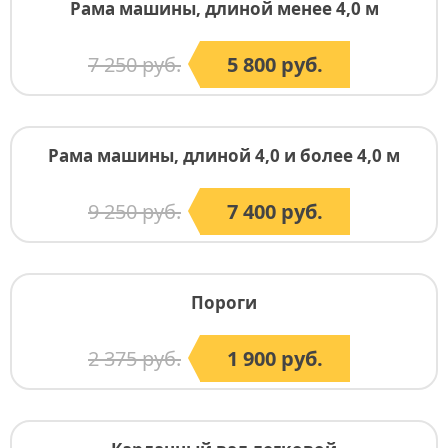
Рама машины, длиной менее 4,0 м
7 250 руб.
5 800 руб.
Рама машины, длиной 4,0 и более 4,0 м
9 250 руб.
7 400 руб.
Пороги
2 375 руб.
1 900 руб.