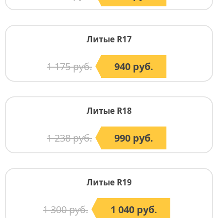
Литые R17
1 175 руб.
940 руб.
Литые R18
1 238 руб.
990 руб.
Литые R19
1 300 руб.
1 040 руб.