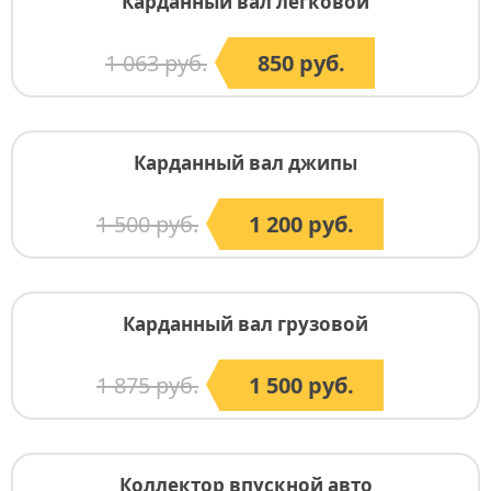
Карданный вал легковой
1 063 руб.
850 руб.
Карданный вал джипы
1 500 руб.
1 200 руб.
Карданный вал грузовой
1 875 руб.
1 500 руб.
Коллектор впускной авто