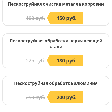
Пескоструйная очистка металла коррозии
188 руб.
150 руб.
Пескоструйная обработка нержавеющей
стали
225 руб.
180 руб.
Пескоструйная обработка алюминия
250 руб.
200 руб.