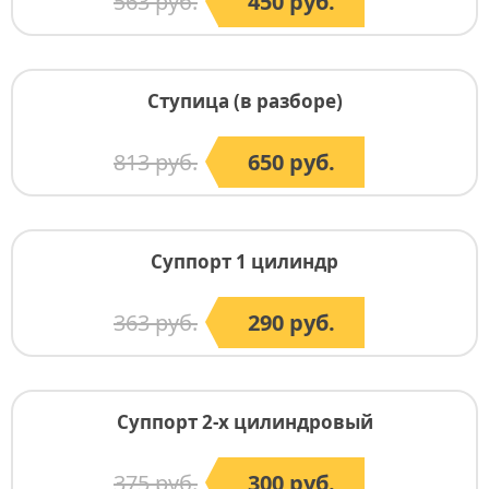
563 руб.
450 руб.
Ступица (в разборе)
813 руб.
650 руб.
Суппорт 1 цилиндр
363 руб.
290 руб.
Суппорт 2-х цилиндровый
375 руб.
300 руб.