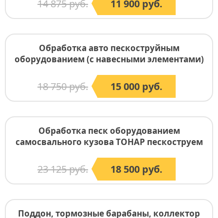
14 875 руб.
11 900 руб.
Обработка авто пескоструйным
оборудованием (с навесными элементами)
18 750 руб.
15 000 руб.
Обработка песк оборудованием
самосвального кузова ТОНАР пескоструем
23 125 руб.
18 500 руб.
Поддон, тормозные барабаны, коллектор